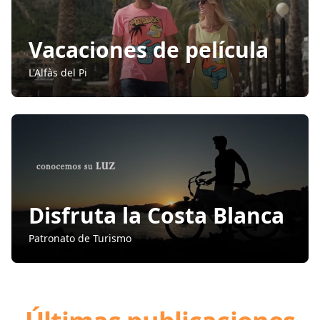
Vacaciones de película
L'Alfàs del Pi
Disfruta la Costa Blanca
Patronato de Turismo