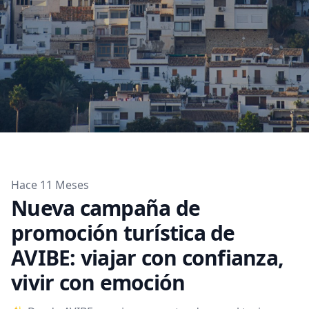
Hace 11 Meses
Nueva campaña de
promoción turística de
AVIBE: viajar con confianza,
vivir con emoción