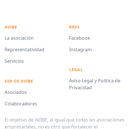
AVIBE
RRSS
La asociación
Facebook
Representatividad
Instagram
Servicios
LEGAL
Aviso Legal y Política de
SER DE AVIBE
Privacidad
Asociados
Colaboradores
El objetivo de AVIBE, al igual que todas las asociaciones
empresariales, no es otro que fortalecer el