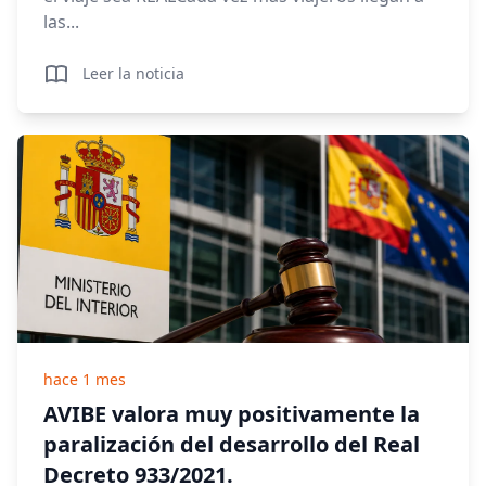
las...
Leer la noticia
hace 1 mes
AVIBE valora muy positivamente la
paralización del desarrollo del Real
Decreto 933/2021.