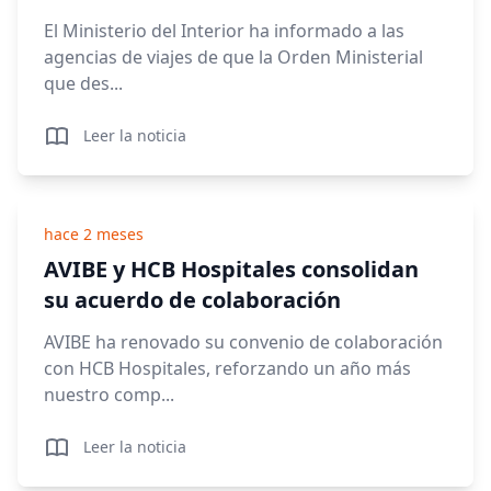
El Ministerio del Interior ha informado a las
agencias de viajes de que la Orden Ministerial
que des...
Leer la noticia
hace 2 meses
AVIBE y HCB Hospitales consolidan
su acuerdo de colaboración
AVIBE ha renovado su convenio de colaboración
con HCB Hospitales, reforzando un año más
nuestro comp...
Leer la noticia