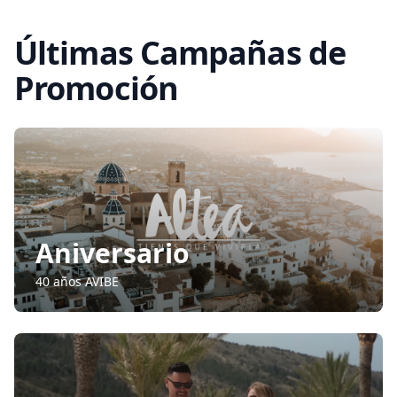
Últimas Campañas de
Promoción
Aniversario
40 años AVIBE