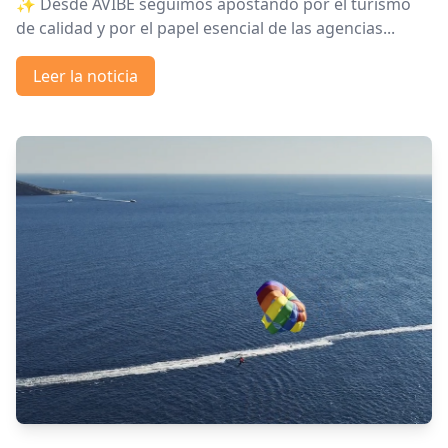
✨ Desde AVIBE seguimos apostando por el turismo
de calidad y por el papel esencial de las agencias...
Leer la noticia
Leer la noticia