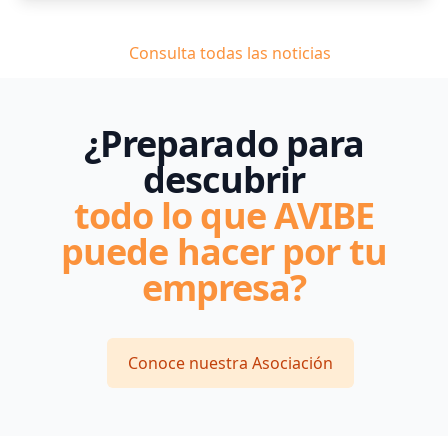
Consulta todas las noticias
¿Preparado para
descubrir
todo lo que AVIBE
puede hacer por tu
empresa?
Conoce nuestra Asociación