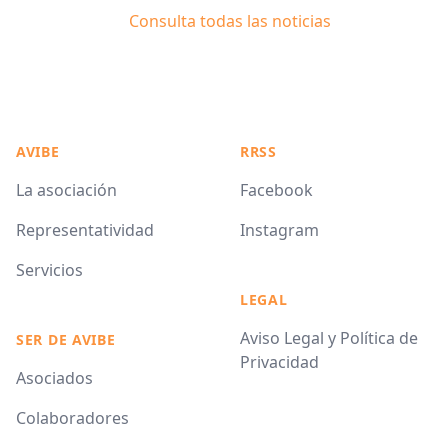
Consulta todas las noticias
AVIBE
RRSS
La asociación
Facebook
Representatividad
Instagram
Servicios
LEGAL
Aviso Legal y Política de
SER DE AVIBE
Privacidad
Asociados
Colaboradores