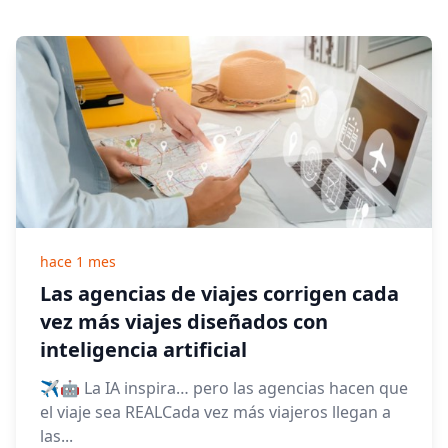
hace 1 mes
Las agencias de viajes corrigen cada
vez más viajes diseñados con
inteligencia artificial
✈️🤖 La IA inspira… pero las agencias hacen que
el viaje sea REALCada vez más viajeros llegan a
las...