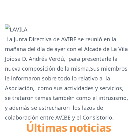
La Junta Directiva de AVIBE se reunió en la
mañana del día de ayer con el Alcade de La Vila
Joiosa D. Andrés Verdú, para presentarle la
nueva composición de la misma.Sus miembros
le informaron sobre todo lo relativo a la
Asociación, como sus actividades y servicios,
se trataron temas también como el intrusismo,
y además se estrecharon los lazos de
colaboración entre AVIBE y el Consistorio.
Últimas noticias