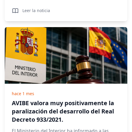
Leer la noticia
hace 1 mes
AVIBE valora muy positivamente la
paralización del desarrollo del Real
Decreto 933/2021.
El Ministerio del Interior ha informado a las