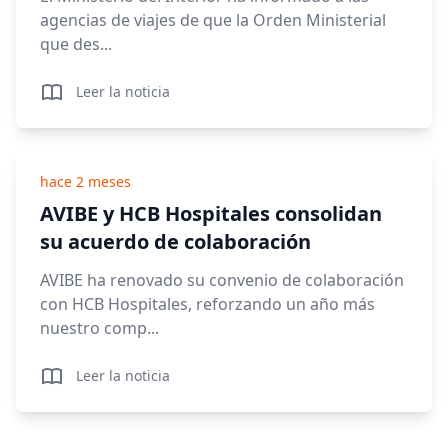
agencias de viajes de que la Orden Ministerial
que des...
Leer la noticia
hace 2 meses
AVIBE y HCB Hospitales consolidan
su acuerdo de colaboración
AVIBE ha renovado su convenio de colaboración
con HCB Hospitales, reforzando un año más
nuestro comp...
Leer la noticia