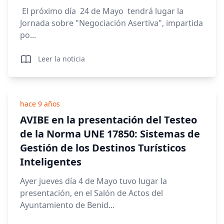
El próximo día 24 de Mayo tendrá lugar la
Jornada sobre "Negociación Asertiva", impartida
po...
Leer la noticia
hace 9 años
AVIBE en la presentación del Testeo
de la Norma UNE 17850: Sistemas de
Gestión de los Destinos Turísticos
Inteligentes
Ayer jueves día 4 de Mayo tuvo lugar la
presentación, en el Salón de Actos del
Ayuntamiento de Benid...