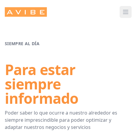
Avibe
Op
SIEMPRE AL DÍA
Para estar
siempre
informado
Poder saber lo que ocurre a nuestro alrededor es
siempre imprescindible para poder optimizar y
adaptar nuestros negocios y servicios