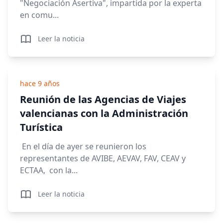
"Negociación Asertiva", impartida por la experta
en comu...
Leer la noticia
hace 9 años
Reunión de las Agencias de Viajes
valencianas con la Administración
Turística
En el día de ayer se reunieron los
representantes de AVIBE, AEVAV, FAV, CEAV y
ECTAA, con la...
Leer la noticia