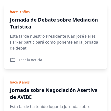
hace 9 años
Jornada de Debate sobre Mediación
Turística
Esta tarde nuestro Presidente Juan José Perez
Parker participará como ponente en la Jornada
de debat...
Leer la noticia
hace 9 años
Jornada sobre Negociación Asertiva
de AVIBE
Esta tarde ha tenido lugar la Jornada sobre