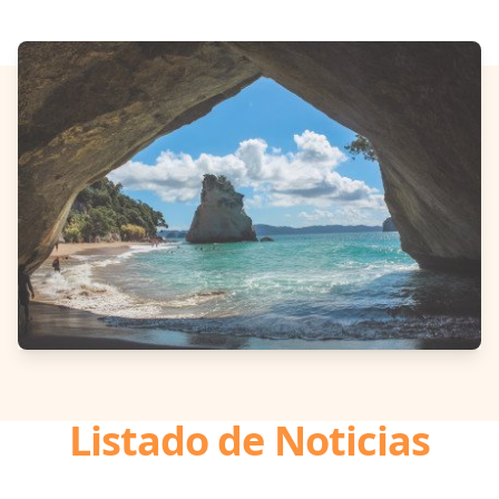
Listado de Noticias