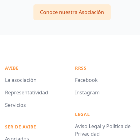
Conoce nuestra Asociación
AVIBE
RRSS
La asociación
Facebook
Representatividad
Instagram
Servicios
LEGAL
Aviso Legal y Política de
SER DE AVIBE
Privacidad
Asociados