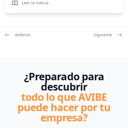
Leer la noticia
Anterior
Siguiente
¿Preparado para
descubrir
todo lo que AVIBE
puede hacer por tu
empresa?