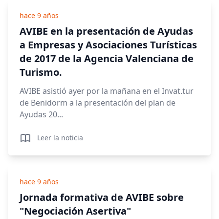
hace 9 años
AVIBE en la presentación de Ayudas
a Empresas y Asociaciones Turísticas
de 2017 de la Agencia Valenciana de
Turismo.
AVIBE asistió ayer por la mañana en el Invat.tur
de Benidorm a la presentación del plan de
Ayudas 20...
Leer la noticia
hace 9 años
Jornada formativa de AVIBE sobre
"Negociación Asertiva"